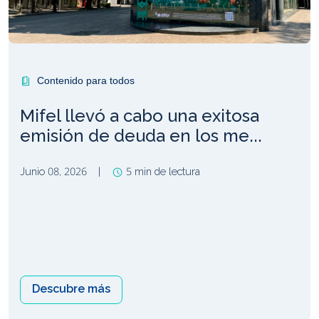
Contenido para todos
Mifel llevó a cabo una exitosa
emisión de deuda en los me...
Junio 08, 2026
|
5 min de lectura
Descubre más