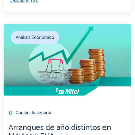
Descubre más
Análisis Económico
Contenido Experto
Arranques de año distintos en