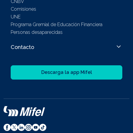
CNBV
Comisiones
UNE
Programa Gremial de Educación Financiera
Personas desaparecidas
Contacto
Descarga la app Mifel