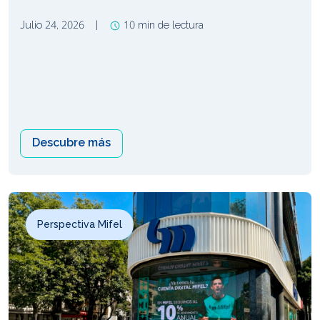
Julio 24, 2026
|
10 min de lectura
Descubre más
Perspectiva Mifel