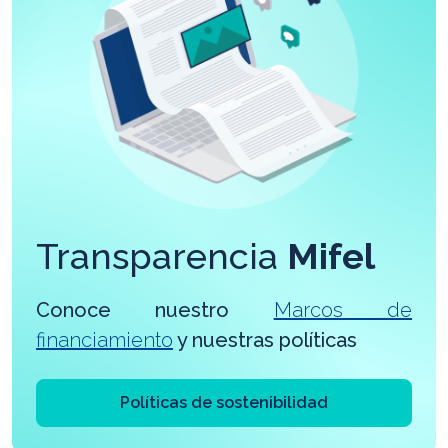
Transparencia
Mifel
Conoce nuestro
Marcos de
financiamiento
y nuestras políticas
Políticas de sostenibilidad