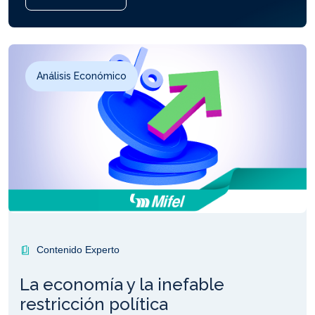
Análisis Económico
Contenido Experto
La economía y la inefable
restricción política