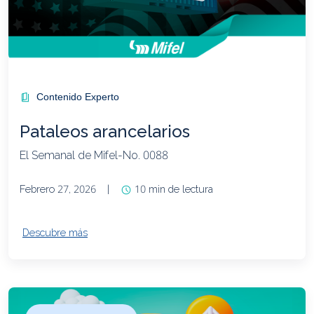
Contenido Experto
Pataleos arancelarios
El Semanal de Mifel-No. 0088
Febrero 27, 2026
|
10 min de lectura
Descubre más