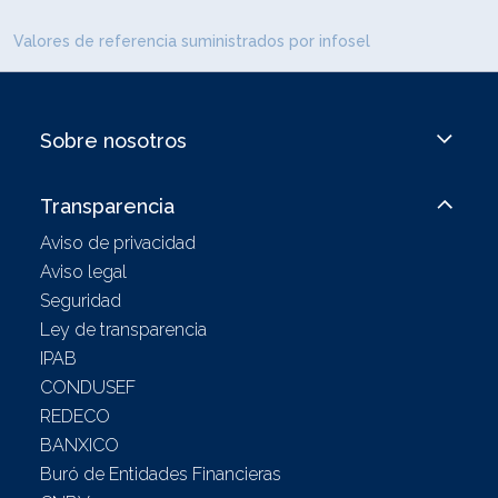
Valores de referencia suministrados por infosel
Sobre nosotros
Transparencia
Aviso de privacidad
Aviso legal
Seguridad
Ley de transparencia
IPAB
CONDUSEF
REDECO
BANXICO
Buró de Entidades Financieras