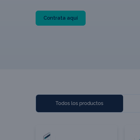
Contrata aquí
Todos los productos