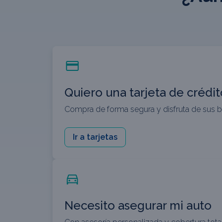
Quiero una tarjeta de crédit
Compra de forma segura y disfruta de sus b
Ir a tarjetas
Necesito asegurar mi auto