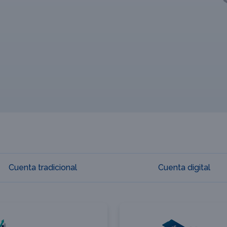
Cuenta tradicional
Cuenta digital