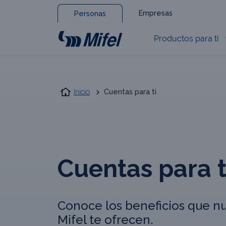
Empresas
Personas
Productos para ti
Inicio
Cuentas para ti
Cuentas para t
Conoce los beneficios que n
Mifel te ofrecen.