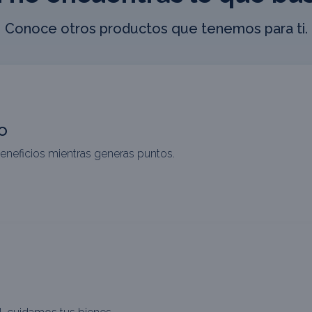
Conoce otros productos que tenemos para ti.
o
eneficios mientras generas puntos.