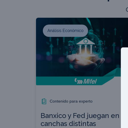
Análisis Económico
Contenido para experto
Banxico y Fed juegan en
canchas distintas