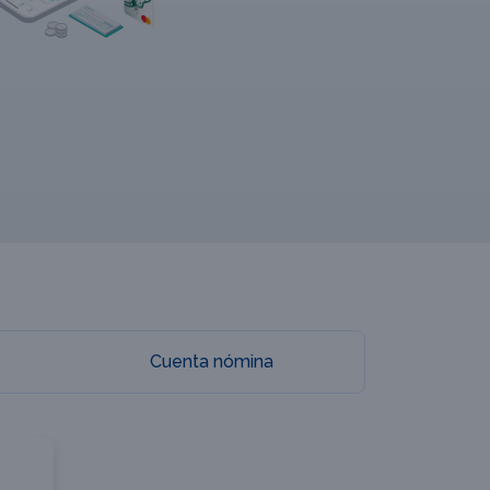
Cuenta nómina