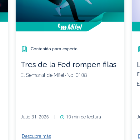
Contenido para experto
Tres de la Fed rompen filas
El Semanal de Mifel-No. 0108
E
Julio 31, 2026
|
10 min de lectura
J
Descubre más