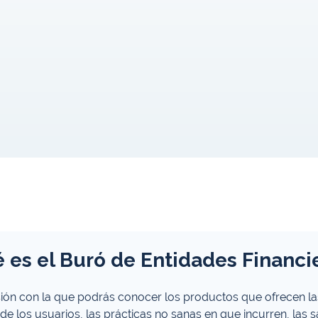
 es el Buró de Entidades Financi
sión con la que podrás conocer los productos que ofrecen las
de los usuarios, las prácticas no sanas en que incurren, las 