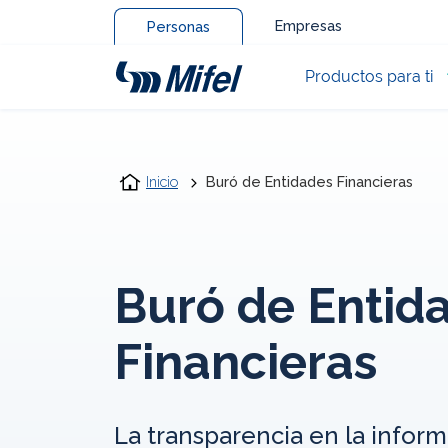
Empresas
Personas
Productos para ti
Inicio
Buró de Entidades Financieras
Buró de Entid
Financieras
La transparencia en la infor