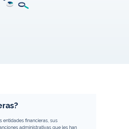
eras?
 entidades financieras, sus
sanciones administrativas que les han