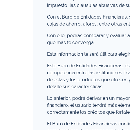
impuesto, las cláusulas abusivas de s
Con el Buró de Entidades Financieras, 
cajas de ahorro, afores, entre otras en
Con ello, podrás comparar y evaluar a 
que más te convenga.
Esta información te será útil para eleg
Este Buró de Entidades Financieras, e
competencia entre las instituciones fi
de éstas y los productos que ofrecen y
detalle sus características.
Lo anterior, podrá derivar en un mayor
financiero, el usuario tendrá más elem
correctamente los créditos que fortale
El Buró de Entidades Financieras contie