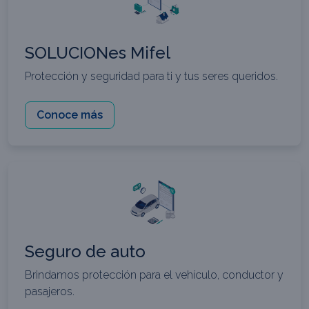
SOLUCIONes Mifel
Protección y seguridad para ti y tus seres queridos.
Conoce más
Seguro de auto
Brindamos protección para el vehículo, conductor y
pasajeros.