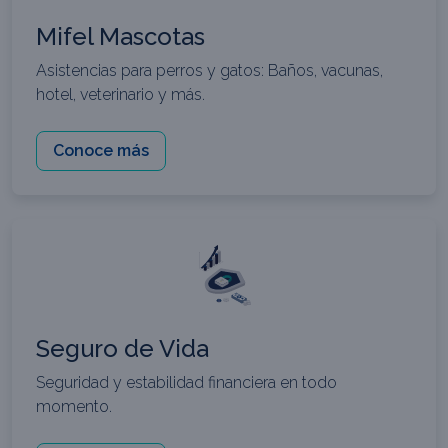
Mifel Mascotas
Asistencias para perros y gatos: Baños, vacunas,
hotel, veterinario y más.
Conoce más
Seguro de Vida
Seguridad y estabilidad financiera en todo
momento.