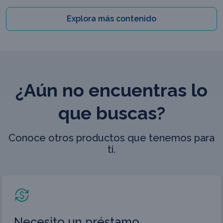
Explora más contenido
¿Aún no encuentras lo
que buscas?
Conoce otros productos que tenemos para
ti.
Necesito un préstamo