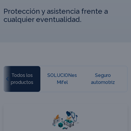
Protección y asistencia frente a
cualquier eventualidad.
Todos los
SOLUCIONes
Seguro
productos
Mifel
automotriz