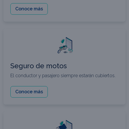
Conoce más
Seguro de motos
El conductor y pasajero siempre estarán cubiertos.
Conoce más