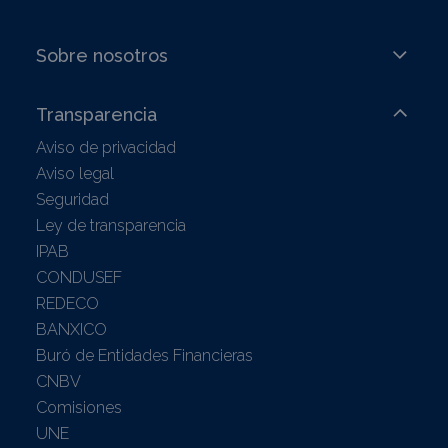
Sobre nosotros
Transparencia
Aviso de privacidad
Aviso legal
Seguridad
Ley de transparencia
IPAB
CONDUSEF
REDECO
BANXICO
Buró de Entidades Financieras
CNBV
Comisiones
UNE