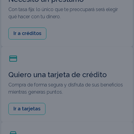
Con tasa fija: lo único que te preocupará será elegir
qué hacer con tu dinero.
Ir a créditos
Quiero una tarjeta de crédito
Compra de forma segura y disfruta de sus beneficios
mientras generas puntos.
Ir a tarjetas