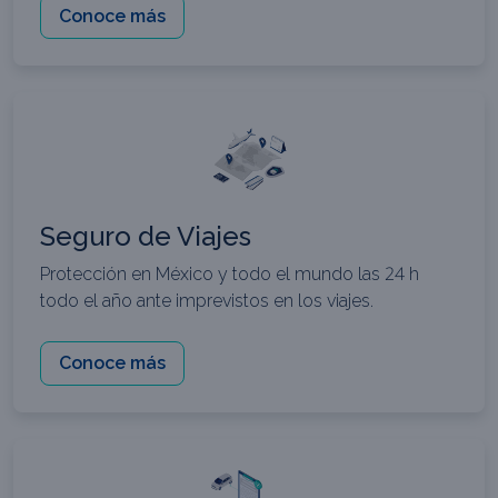
Conoce más
Seguro de Viajes
Protección en México y todo el mundo las 24 h
todo el año ante imprevistos en los viajes.
Conoce más