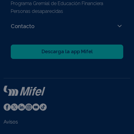
Programa Gremial de Educación Financiera
Personas desaparecidas
Contacto
Descarga la app Mifel
Avisos