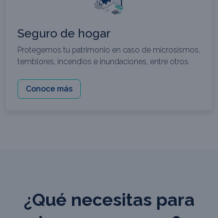
Seguro de hogar
Protegemos tu patrimonio en caso de microsismos,
temblores, incendios e inundaciones, entre otros.
Conoce más
¿Qué necesitas para