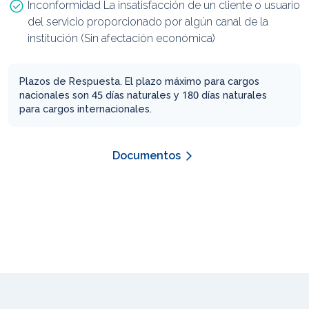
Inconformidad La insatisfacción de un cliente o usuario
del servicio proporcionado por algún canal de la
institución (Sin afectación económica)
Plazos de Respuesta. El plazo máximo para cargos
nacionales son 45 días naturales y 180 días naturales
para cargos internacionales.
Documentos