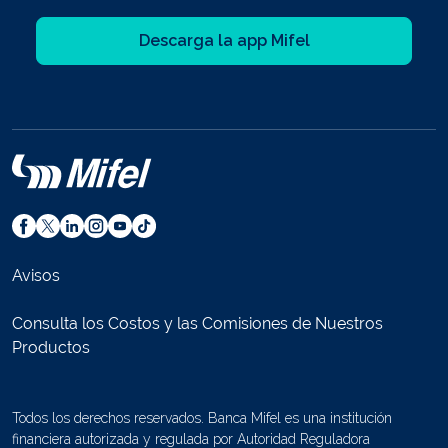
Descarga la app Mifel
Avisos
Consulta los Costos y las Comisiones de Nuestros
Productos
Todos los derechos reservados. Banca Mifel es una institución
financiera autorizada y regulada por Autoridad Reguladora