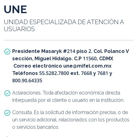
UNE
UNIDAD ESPECIALIZADA DE ATENCIÓN A
USUARIOS
Presidente Masaryk #214 piso 2. Col. Polanco V
sección, Miguel Hidalgo. C.P 11560, CDMX
Correo electrónico une@mifel.com.mx
Teléfonos 55.5282.7800 ext. 7668 y 7681 y
800.90.64335
Aclaraciones. Toda afectación económica directa
interpuesta por el cliente o usuario en la institución.
Consulta. Es la solicitud de información precisa, o de
un servicio adicional, relacionados con los productos
o servicios bancarios