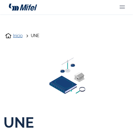
Inicio
UNE
UNE