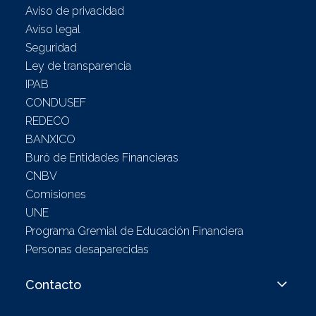
Aviso de privacidad
Aviso legal
Seguridad
Ley de transparencia
IPAB
CONDUSEF
REDECO
BANXICO
Buró de Entidades Financieras
CNBV
Comisiones
UNE
Programa Gremial de Educación Financiera
Personas desaparecidas
Contacto