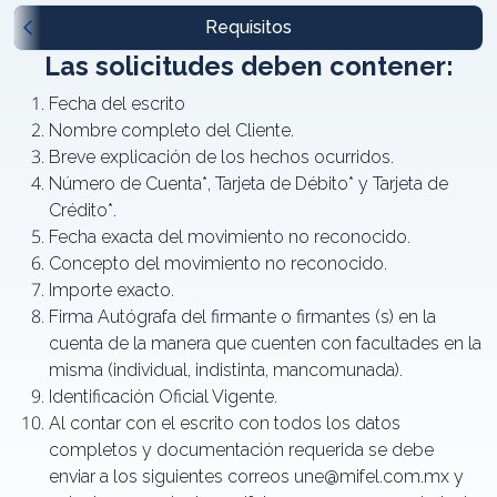
Requisitos
Las solicitudes deben contener:
Fecha del escrito
Nombre completo del Cliente.
Breve explicación de los hechos ocurridos.
Número de Cuenta*, Tarjeta de Débito* y Tarjeta de
Crédito*.
Fecha exacta del movimiento no reconocido.
Concepto del movimiento no reconocido.
Importe exacto.
Firma Autógrafa del firmante o firmantes (s) en la
cuenta de la manera que cuenten con facultades en la
misma (individual, indistinta, mancomunada).
Identificación Oficial Vigente.
Al contar con el escrito con todos los datos
completos y documentación requerida se debe
enviar a los siguientes correos une@mifel.com.mx y