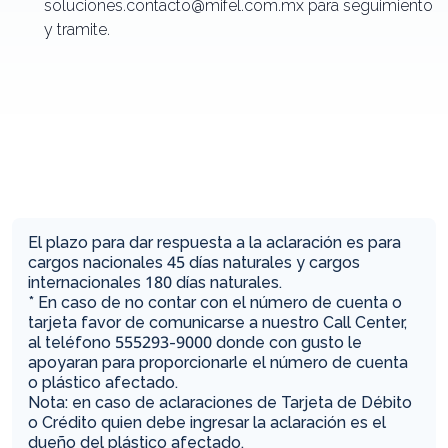
soluciones.contacto@mifel.com.mx para seguimiento
y tramite.
El plazo para dar respuesta a la aclaración es para
cargos nacionales 45 días naturales y cargos
internacionales 180 días naturales.
* En caso de no contar con el número de cuenta o
tarjeta favor de comunicarse a nuestro Call Center,
al teléfono 555293-9000 donde con gusto le
apoyaran para proporcionarle el número de cuenta
o plástico afectado.
Nota: en caso de aclaraciones de Tarjeta de Débito
o Crédito quien debe ingresar la aclaración es el
dueño del plástico afectado.