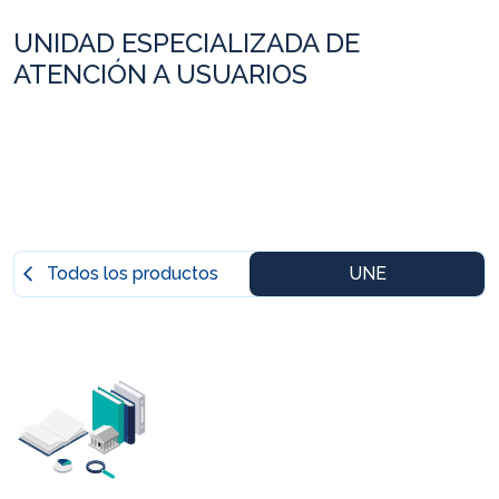
UNIDAD ESPECIALIZADA DE
ATENCIÓN A USUARIOS
Todos los productos
UNE