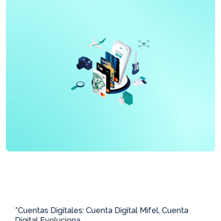
*Cuentas Digitales: Cuenta Digital Mifel, Cuenta
Digital Evoluciona