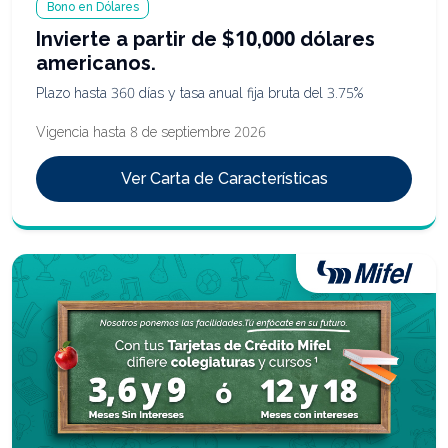
Bono en Dólares
Invierte a partir de $10,000 dólares
americanos.
Plazo hasta 360 días y tasa anual fija bruta del 3.75%
Vigencia hasta 8 de septiembre 2026
Ver Carta de Características