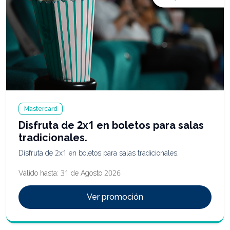
Mastercard
Disfruta de 2x1 en boletos para salas
tradicionales.
Disfruta de 2x1 en boletos para salas tradicionales.
Válido hasta: 31 de Agosto 2026
Ver promoción