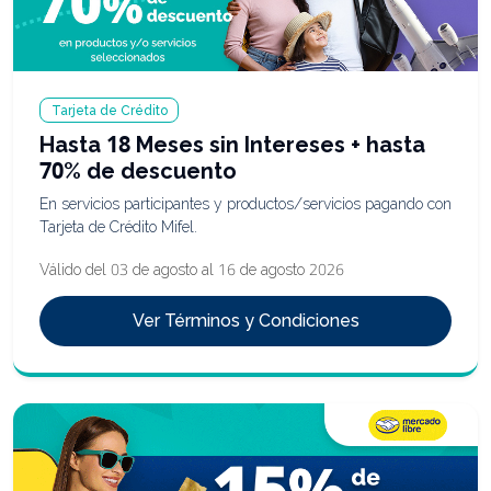
Tarjeta de Crédito
Hasta 18 Meses sin Intereses + hasta
70% de descuento
En servicios participantes y productos/servicios pagando con
Tarjeta de Crédito Mifel.
Válido del 03 de agosto al 16 de agosto 2026
Ver Términos y Condiciones