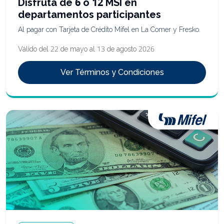
Disfruta de 6 o 12 MSI en
departamentos participantes
Al pagar con Tarjeta de Crédito Mifel en La Comer y Fresko.
Válido del 22 de mayo al 13 de agosto 2026
Ver Términos y Condiciones