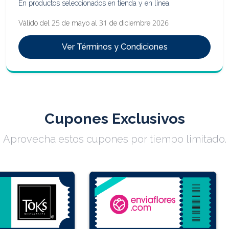
En productos seleccionados en tienda y en línea.
Válido del 25 de mayo al 31 de diciembre 2026
Ver Términos y Condiciones
Cupones Exclusivos
Aprovecha estos cupones por tiempo limitado.