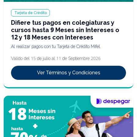
Tarjeta de Crédito
Difiere tus pagos en colegiaturas y
cursos hasta 9 Meses sin Intereses o
12 y 18 Meses con Intereses
Al realizar pagos con tu Tarjeta de Crédito Mifel.
Válido del 15 de julio al 11 de Septiembre 2026
Ver Términos y Condiciones