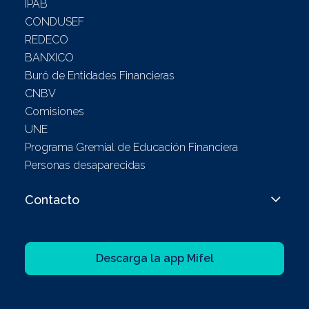
IPAB
CONDUSEF
REDECO
BANXICO
Buró de Entidades Financieras
CNBV
Comisiones
UNE
Programa Gremial de Educación Financiera
Personas desaparecidas
Contacto
Descarga la app Mifel