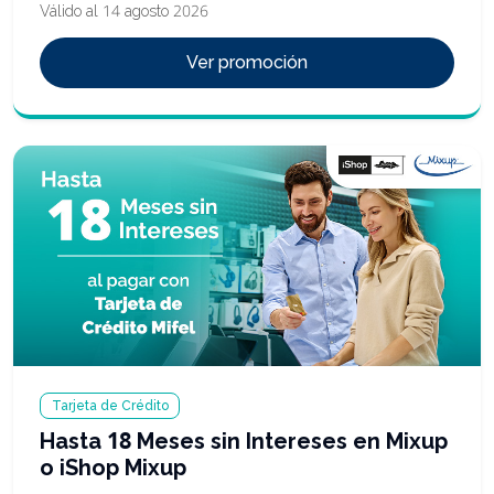
Válido al 14 agosto 2026
Ver promoción
Tarjeta de Crédito
Hasta 18 Meses sin Intereses en Mixup
o iShop Mixup