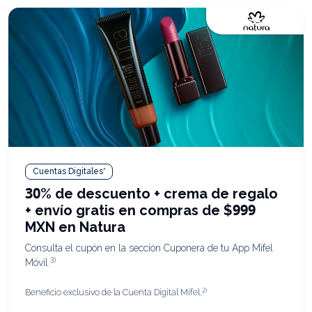
Cuentas Digitales*
30% de descuento + crema de regalo
+ envío gratis en compras de $999
MXN en Natura
Consulta el cupón en la sección Cuponera de tu App Mifel
3)
Móvil.
2)
Beneficio exclusivo de la Cuenta Digital Mifel.