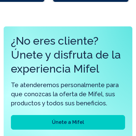
¿No eres cliente?
Únete y disfruta de la
experiencia Mifel
Te atenderemos personalmente para
que conozcas la oferta de Mifel, sus
productos y todos sus beneficios.
Únete a Mifel