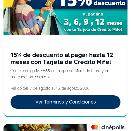
Tarjeta de Crédito
15% de descuento al pagar hasta 12
meses con Tarjeta de Crédito Mifel
Con el código
MIFE88
en la app de Mercado Libre y en
mercadolibre.com.mx
Válido del 7 de agosto al 12 de agosto 2026
Ver Términos y Condiciones