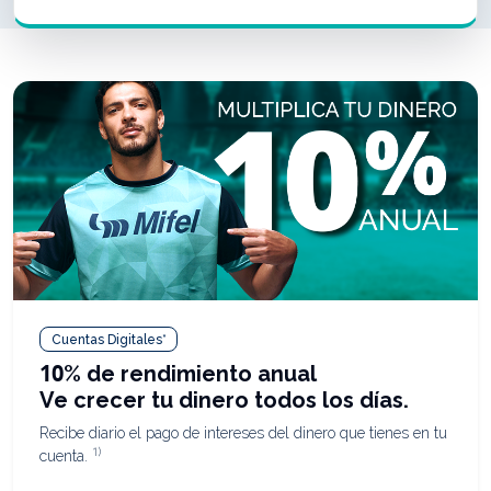
Cuentas Digitales*
10% de rendimiento anual
Ve crecer tu dinero todos los días.
Recibe diario el pago de intereses del dinero que tienes en tu
1)
cuenta.