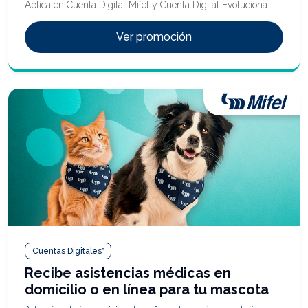
Aplica en Cuenta Digital Mifel y Cuenta Digital Evoluciona.
Ver promoción
Cuentas Digitales*
Recibe asistencias médicas en
domicilio o en línea para tu mascota