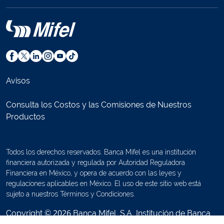
Avisos
Consulta los Costos y las Comisiones de Nuestros
Productos
Todos los derechos reservados. Banca Mifel es una institución
financiera autorizada y regulada por Autoridad Reguladora
Financiera en México, y opera de acuerdo con las leyes y
regulaciones aplicables en México. El uso de este sitio web está
sujeto a nuestros Términos y Condiciones.
Copyright © 2026 Banca Mifel, S.A, Institución de Banca