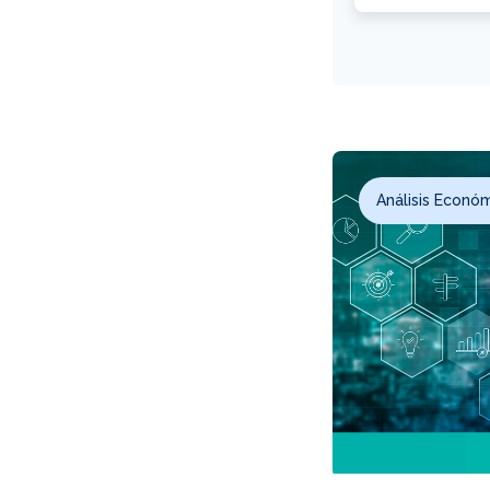
Análisis Econó