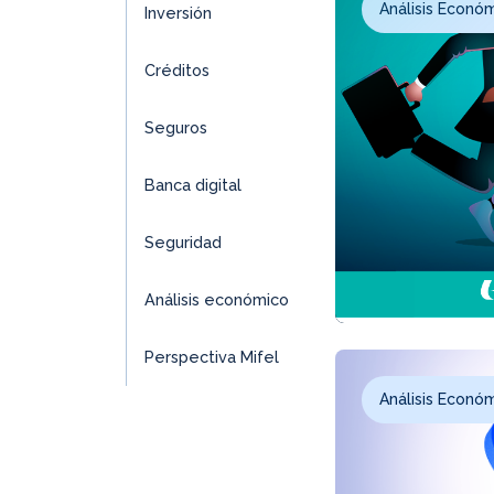
Análisis Econó
Inversión
Créditos
Seguros
Banca digital
Seguridad
Análisis económico
Perspectiva Mifel
Análisis Econó