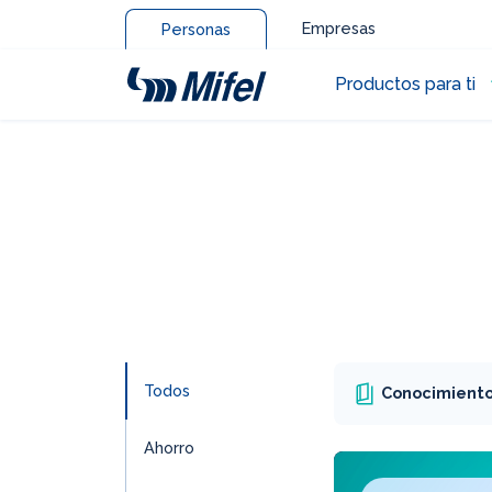
Empresas
Personas
Productos para ti
Todos
Conocimiento 
Ahorro