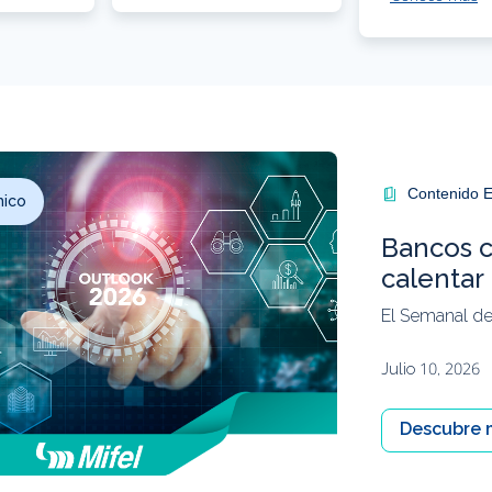
Contenido E
mico
Bancos c
calentar
El Semanal de
Julio 10, 2026
Descubre 