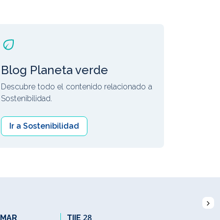
Blog Planeta verde
Descubre todo el contenido relacionado a
Sostenibilidad.
Ir a Sostenibilidad
_MAR
TIIE 28
BONO10A 