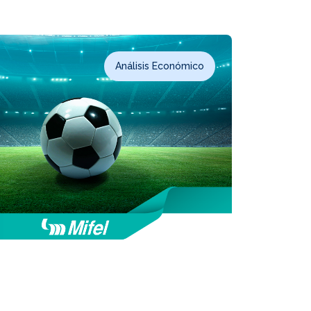
Análisis Económico