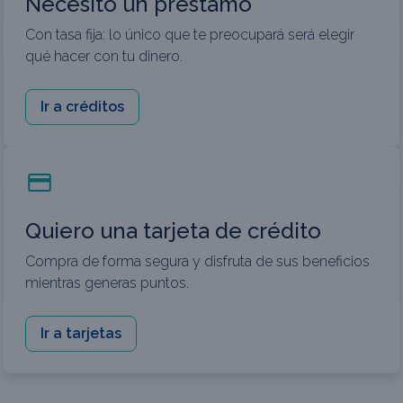
Necesito un préstamo
Con tasa fija: lo único que te preocupará será elegir
qué hacer con tu dinero.
Ir a créditos
Quiero una tarjeta de crédito
Compra de forma segura y disfruta de sus beneficios
mientras generas puntos.
Ir a tarjetas