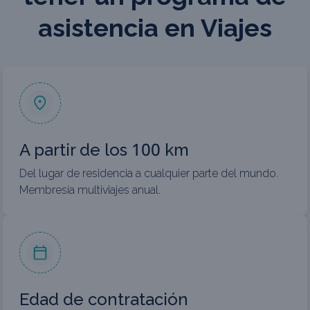
asistencia en Viajes
A partir de los 100 km
Del lugar de residencia a cualquier parte del mundo.
Membresía multiviajes anual.
Edad de contratación