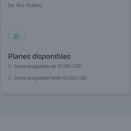
De 18 a 74 años.
Planes disponibles
1- Suma asegurada de 35,000 USD
2- Suma asegurada hasta 60,000 USD