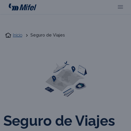
Inicio
Seguro de Viajes
Seguro de Viajes