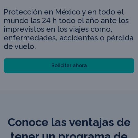
Protección en México y en todo el
mundo las 24 h todo el año ante los
imprevistos en los viajes como,
enfermedades, accidentes o pérdida
de vuelo.
Solicitar ahora
Conoce las ventajas de
tener un programa de