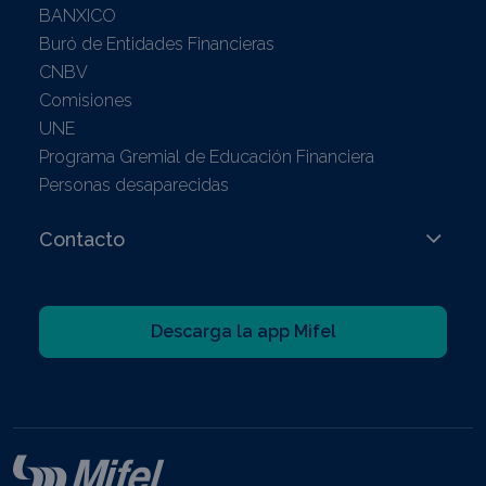
BANXICO
Buró de Entidades Financieras
CNBV
Comisiones
UNE
Programa Gremial de Educación Financiera
Personas desaparecidas
Contacto
Descarga la app Mifel