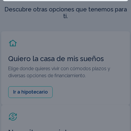
Descubre otras opciones que tenemos para
ti.
Quiero la casa de mis sueños
Elige donde quieres vivir con cómodos plazos y
diversas opciones de financiamiento.
Ir a hipotecario