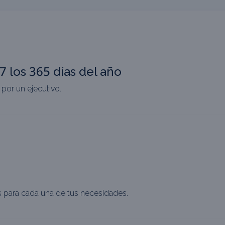
 los 365 días del año
 por un ejecutivo.
 para cada una de tus necesidades.