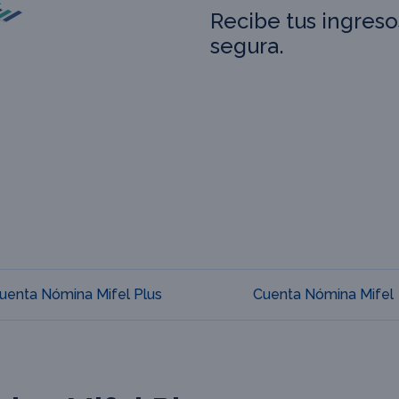
Recibe tus ingres
segura.
uenta Nómina Mifel Plus
Cuenta Nómina Mifel