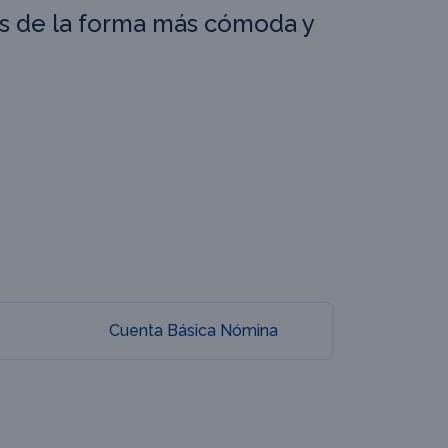
os de la forma más cómoda y
Cuenta Básica Nómina