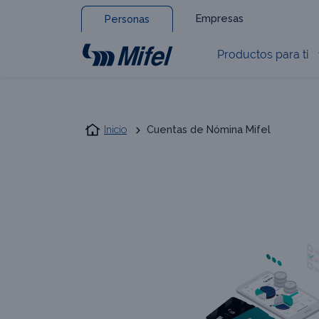
Empresas
Personas
Productos para ti
Inicio
Cuentas de Nómina Mifel