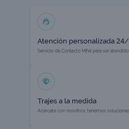
Atención personalizada 24/7
Servicio de Contacto Mifel para ser atendido
Trajes a la medida
Acércate con nosotros, tenemos soluciones