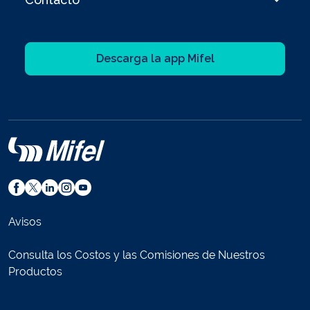
Descarga la app Mifel
Avisos
Consulta los Costos y las Comisiones de Nuestros
Productos