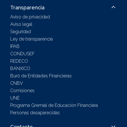
Transparencia
Aviso de privacidad
Aviso legal
Seguridad
Ley de transparencia
IPAB
CONDUSEF
REDECO
BANXICO
Buró de Entidades Financieras
CNBV
Comisiones
UNE
Programa Gremial de Educación Financiera
Personas desaparecidas
Contacto