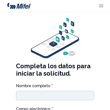
Completa los datos para
iniciar la solicitud.
Nombre completo *
Correo electrónico *