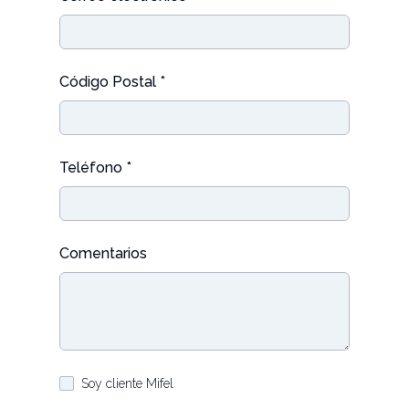
Código Postal *
Teléfono *
Comentarios
Soy cliente Mifel