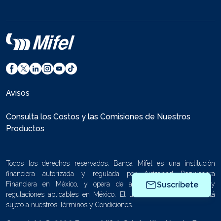
Avisos
Consulta los Costos y las Comisiones de Nuestros
Productos
Todos los derechos reservados. Banca Mifel es una institución
financiera autorizada y regulada por Autoridad Reguladora
Financiera en México, y opera de acuerdo con las leyes y
Suscríbete
regulaciones aplicables en México. El uso de este sitio web está
sujeto a nuestros Términos y Condiciones.