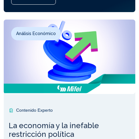
Análisis Económico
Contenido Experto
La economía y la inefable
restricción política