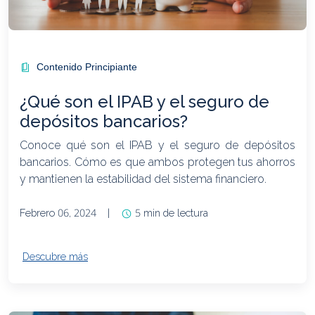
Contenido Principiante
¿Qué son el IPAB y el seguro de
depósitos bancarios?
Conoce qué son el IPAB y el seguro de depósitos
bancarios. Cómo es que ambos protegen tus ahorros
y mantienen la estabilidad del sistema financiero.
Febrero 06, 2024
|
5 min de lectura
Descubre más