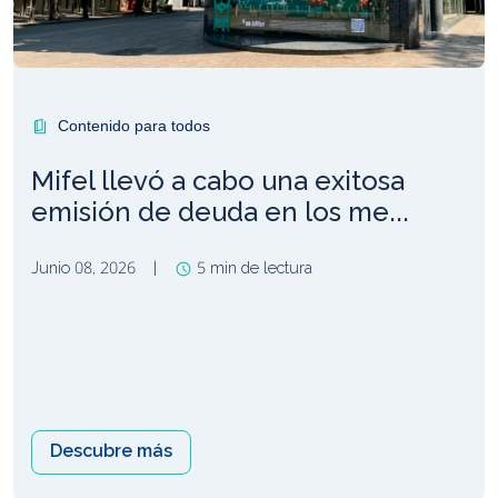
Contenido para todos
Mifel llevó a cabo una exitosa
emisión de deuda en los me...
Junio 08, 2026
|
5 min de lectura
Descubre más