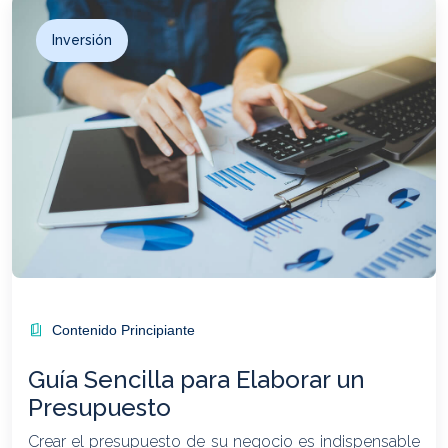
Inversión
Contenido Principiante
Guía Sencilla para Elaborar un
Presupuesto
Crear el presupuesto de su negocio es indispensable