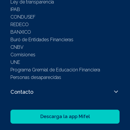
Ley de transparencia
IPAB
CONDUSEF
REDECO
BANXICO
Buró de Entidades Financieras
CNBV
Comisiones
UNE
Programa Gremial de Educación Financiera
Personas desaparecidas
Contacto
Descarga la app Mifel