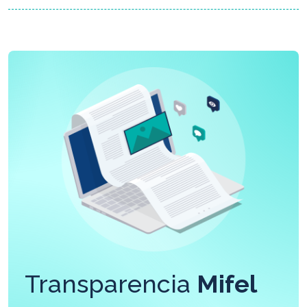
Transparencia
Mifel