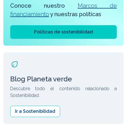
Conoce nuestro
Marcos de
financiamiento
y nuestras políticas
Políticas de sostenibilidad
Blog Planeta verde
Descubre todo el contenido relacionado a
Sostenibilidad.
Ir a Sostenibilidad